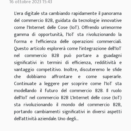
16 ottobre 2023 15:43
L'era digitale sta cambiando rapidamente il panorama
del commercio B2B, guidata da tecnologie innovative
come l'Internet delle Cose (IoT). Offrendo un'enorme
gamma di opportunità, l'IoT sta rivoluzionando la
forma e l'efficienza delle operazioni commerciali.
Questo articolo esplorerà come l'integrazione dell'IoT
nel commercio B2B può portare a guadagni
significativi in termini di efficienza, redditività e
vantaggio competitivo. Inoltre, discuteremo le sfide
che dobbiamo affrontare e come superarle.
Continuate a leggere per scoprire come l'IoT sta
modellando il futuro del commercio B2B. Il ruolo
dell'IoT nel commercio B2B L'Internet delle cose (IoT)
sta rivoluzionando il mondo del commercio B2B,
portando cambiamenti significativi in diversi aspetti
dell'attività aziendale. Uno degli...