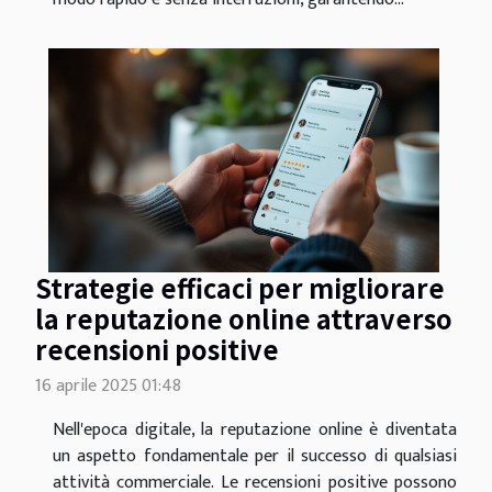
Strategie efficaci per migliorare
la reputazione online attraverso
recensioni positive
16 aprile 2025 01:48
Nell'epoca digitale, la reputazione online è diventata
un aspetto fondamentale per il successo di qualsiasi
attività commerciale. Le recensioni positive possono