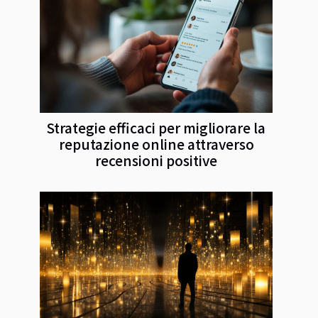
Strategie efficaci per migliorare la
reputazione online attraverso
recensioni positive