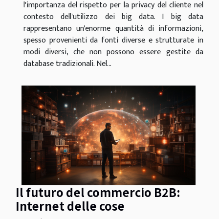
l'importanza del rispetto per la privacy del cliente nel
contesto dell'utilizzo dei big data. I big data
rappresentano un'enorme quantità di informazioni,
spesso provenienti da fonti diverse e strutturate in
modi diversi, che non possono essere gestite da
database tradizionali. Nel...
Il futuro del commercio B2B:
Internet delle cose