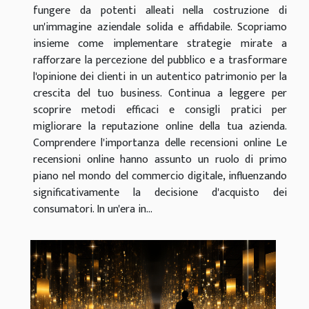
fungere da potenti alleati nella costruzione di
un'immagine aziendale solida e affidabile. Scopriamo
insieme come implementare strategie mirate a
rafforzare la percezione del pubblico e a trasformare
l'opinione dei clienti in un autentico patrimonio per la
crescita del tuo business. Continua a leggere per
scoprire metodi efficaci e consigli pratici per
migliorare la reputazione online della tua azienda.
Comprendere l'importanza delle recensioni online Le
recensioni online hanno assunto un ruolo di primo
piano nel mondo del commercio digitale, influenzando
significativamente la decisione d'acquisto dei
consumatori. In un'era in...