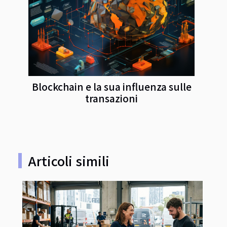
Blockchain e la sua influenza sulle
transazioni
Articoli simili