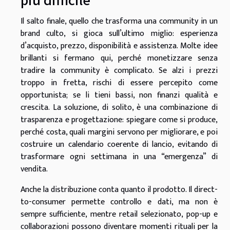
Il salto finale, quello che trasforma una community in un
brand culto, si gioca sull’ultimo miglio: esperienza
d’acquisto, prezzo, disponibilità e assistenza. Molte idee
brillanti si fermano qui, perché monetizzare senza
tradire la community è complicato. Se alzi i prezzi
troppo in fretta, rischi di essere percepito come
opportunista; se li tieni bassi, non finanzi qualità e
crescita. La soluzione, di solito, è una combinazione di
trasparenza e progettazione: spiegare come si produce,
perché costa, quali margini servono per migliorare, e poi
costruire un calendario coerente di lancio, evitando di
trasformare ogni settimana in una “emergenza” di
vendita.
Anche la distribuzione conta quanto il prodotto. Il direct-
to-consumer permette controllo e dati, ma non è
sempre sufficiente, mentre retail selezionato, pop-up e
collaborazioni possono diventare momenti rituali per la