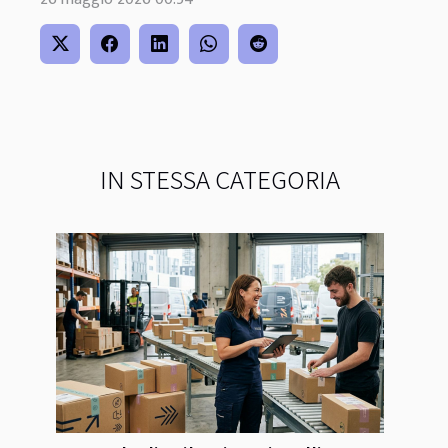
IN STESSA CATEGORIA