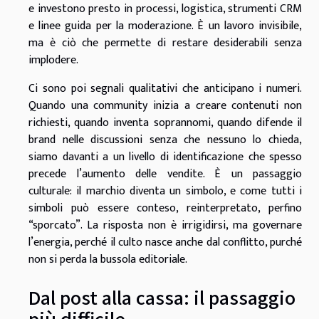
e investono presto in processi, logistica, strumenti CRM
e linee guida per la moderazione. È un lavoro invisibile,
ma è ciò che permette di restare desiderabili senza
implodere.
Ci sono poi segnali qualitativi che anticipano i numeri.
Quando una community inizia a creare contenuti non
richiesti, quando inventa soprannomi, quando difende il
brand nelle discussioni senza che nessuno lo chieda,
siamo davanti a un livello di identificazione che spesso
precede l’aumento delle vendite. È un passaggio
culturale: il marchio diventa un simbolo, e come tutti i
simboli può essere conteso, reinterpretato, perfino
“sporcato”. La risposta non è irrigidirsi, ma governare
l’energia, perché il culto nasce anche dal conflitto, purché
non si perda la bussola editoriale.
Dal post alla cassa: il passaggio
più difficile