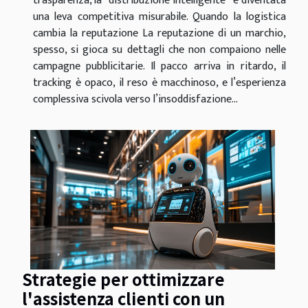
trasparenza, la “distribuzione intelligente” è diventata
una leva competitiva misurabile. Quando la logistica
cambia la reputazione La reputazione di un marchio,
spesso, si gioca su dettagli che non compaiono nelle
campagne pubblicitarie. Il pacco arriva in ritardo, il
tracking è opaco, il reso è macchinoso, e l’esperienza
complessiva scivola verso l’insoddisfazione...
Strategie per ottimizzare
l'assistenza clienti con un