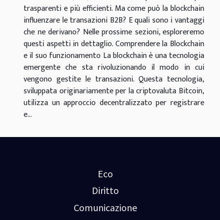
trasparenti e più efficienti. Ma come può la blockchain
influenzare le transazioni B2B? E quali sono i vantaggi
che ne derivano? Nelle prossime sezioni, esploreremo
questi aspetti in dettaglio. Comprendere la Blockchain
e il suo funzionamento La blockchain è una tecnologia
emergente che sta rivoluzionando il modo in cui
vengono gestite le transazioni. Questa tecnologia,
sviluppata originariamente per la criptovaluta Bitcoin,
utilizza un approccio decentralizzato per registrare
e...
Eco
Diritto
Comunicazione