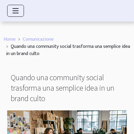
Home
Comunicazione
Quando una community social trasforma una semplice idea
in un brand culto
Quando una community social
trasforma una semplice idea in un
brand culto