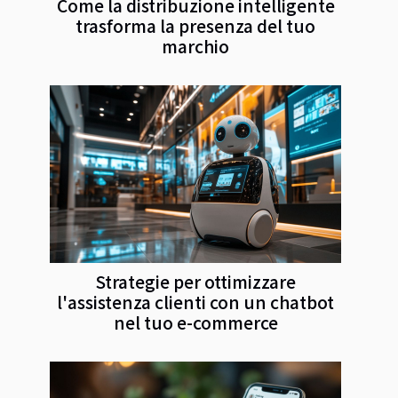
Come la distribuzione intelligente
trasforma la presenza del tuo
marchio
Strategie per ottimizzare
l'assistenza clienti con un chatbot
nel tuo e-commerce