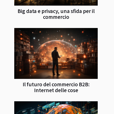
Big data e privacy, una sfida per il
commercio
Il futuro del commercio B2B:
Internet delle cose