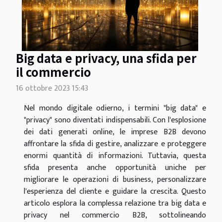
Big data e privacy, una sfida per
il commercio
16 ottobre 2023 15:43
Nel mondo digitale odierno, i termini "big data" e
"privacy" sono diventati indispensabili. Con l'esplosione
dei dati generati online, le imprese B2B devono
affrontare la sfida di gestire, analizzare e proteggere
enormi quantità di informazioni. Tuttavia, questa
sfida presenta anche opportunità uniche per
migliorare le operazioni di business, personalizzare
l'esperienza del cliente e guidare la crescita. Questo
articolo esplora la complessa relazione tra big data e
privacy nel commercio B2B, sottolineando