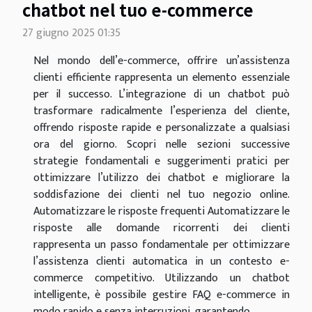
chatbot nel tuo e-commerce
27 giugno 2025 01:35
Nel mondo dell’e-commerce, offrire un’assistenza
clienti efficiente rappresenta un elemento essenziale
per il successo. L’integrazione di un chatbot può
trasformare radicalmente l’esperienza del cliente,
offrendo risposte rapide e personalizzate a qualsiasi
ora del giorno. Scopri nelle sezioni successive
strategie fondamentali e suggerimenti pratici per
ottimizzare l’utilizzo dei chatbot e migliorare la
soddisfazione dei clienti nel tuo negozio online.
Automatizzare le risposte frequenti Automatizzare le
risposte alle domande ricorrenti dei clienti
rappresenta un passo fondamentale per ottimizzare
l’assistenza clienti automatica in un contesto e-
commerce competitivo. Utilizzando un chatbot
intelligente, è possibile gestire FAQ e-commerce in
modo rapido e senza interruzioni, garantendo...