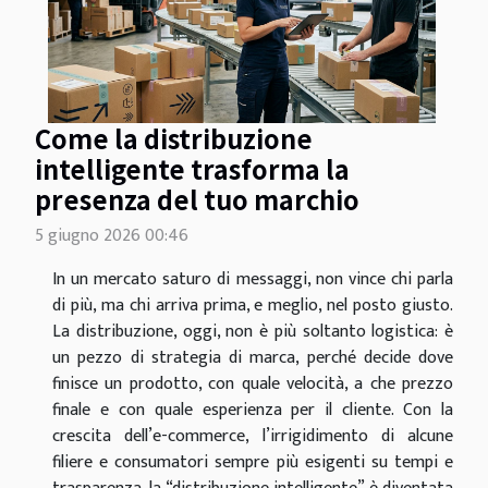
Come la distribuzione
intelligente trasforma la
presenza del tuo marchio
5 giugno 2026 00:46
In un mercato saturo di messaggi, non vince chi parla
di più, ma chi arriva prima, e meglio, nel posto giusto.
La distribuzione, oggi, non è più soltanto logistica: è
un pezzo di strategia di marca, perché decide dove
finisce un prodotto, con quale velocità, a che prezzo
finale e con quale esperienza per il cliente. Con la
crescita dell’e-commerce, l’irrigidimento di alcune
filiere e consumatori sempre più esigenti su tempi e