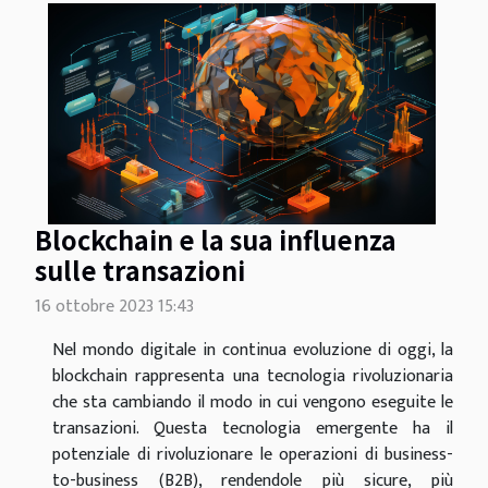
Blockchain e la sua influenza
sulle transazioni
16 ottobre 2023 15:43
Nel mondo digitale in continua evoluzione di oggi, la
blockchain rappresenta una tecnologia rivoluzionaria
che sta cambiando il modo in cui vengono eseguite le
transazioni. Questa tecnologia emergente ha il
potenziale di rivoluzionare le operazioni di business-
to-business (B2B), rendendole più sicure, più