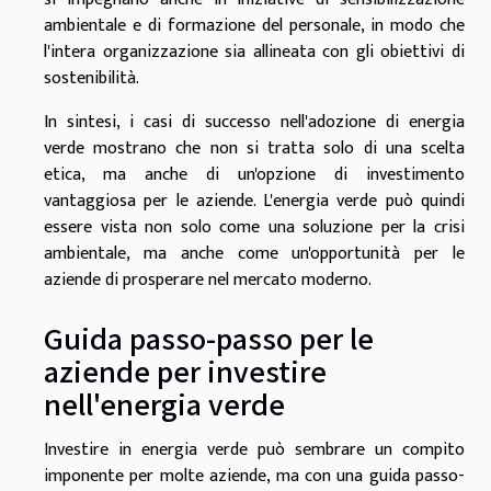
ambientale e di formazione del personale, in modo che
l'intera organizzazione sia allineata con gli obiettivi di
sostenibilità.
In sintesi, i casi di successo nell'adozione di energia
verde mostrano che non si tratta solo di una scelta
etica, ma anche di un'opzione di investimento
vantaggiosa per le aziende. L'energia verde può quindi
essere vista non solo come una soluzione per la crisi
ambientale, ma anche come un'opportunità per le
aziende di prosperare nel mercato moderno.
Guida passo-passo per le
aziende per investire
nell'energia verde
Investire in energia verde può sembrare un compito
imponente per molte aziende, ma con una guida passo-