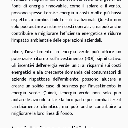
fonti di energia rinnovabile, come il solare e il vento,
possono spesso fornire energia a costi molto più bassi
rispetto ai combustibili fossili tradizionali. Questo non
solo può aiutare a ridurre i costi operativi, ma può anche
contribuire a migliorare l'efficienza energetica e ridurre
l'impatto ambientale delle operazioni aziendali.
Infine, l'investimento in energia verde può offrire un
potenziale ritorno sull'investimento (ROI) significativo.
Gli incentivi dell'energia verde, uniti ai risparmi sui costi
energetici e alla crescente domanda dei consumatori di
aziende rispettose dell'ambiente, possono aiutare a
creare un solido caso di business per l'investimento in
energia verde. Quindi, l'energia verde non solo può
aiutare le aziende a fare la loro parte per combattere il
cambiamento climatico, ma può anche contribuire a
migliorare la loro linea di fondo.