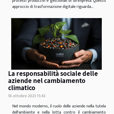
processi produttivi e gestionali di un'impresa. Questo
approccio di trasformazione digitale riguarda...
La responsabilità sociale delle
aziende nel cambiamento
climatico
16 ottobre 2023 15:43
Nel mondo moderno, il ruolo delle aziende nella tutela
dell'ambiente e nella lotta contro il cambiamento