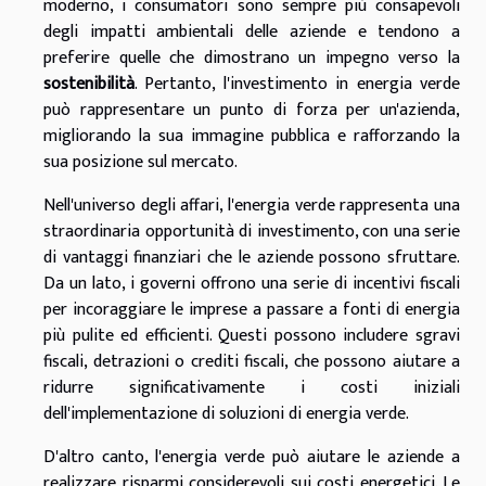
moderno, i consumatori sono sempre più consapevoli
degli impatti ambientali delle aziende e tendono a
preferire quelle che dimostrano un impegno verso la
sostenibilità
. Pertanto, l'investimento in energia verde
può rappresentare un punto di forza per un'azienda,
migliorando la sua immagine pubblica e rafforzando la
sua posizione sul mercato.
Nell'universo degli affari, l'energia verde rappresenta una
straordinaria opportunità di investimento, con una serie
di vantaggi finanziari che le aziende possono sfruttare.
Da un lato, i governi offrono una serie di incentivi fiscali
per incoraggiare le imprese a passare a fonti di energia
più pulite ed efficienti. Questi possono includere sgravi
fiscali, detrazioni o crediti fiscali, che possono aiutare a
ridurre significativamente i costi iniziali
dell'implementazione di soluzioni di energia verde.
D'altro canto, l'energia verde può aiutare le aziende a
realizzare risparmi considerevoli sui costi energetici. Le