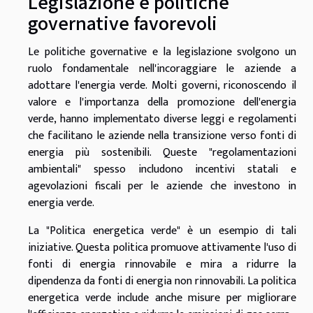
Legislazione e politiche
governative favorevoli
Le politiche governative e la legislazione svolgono un
ruolo fondamentale nell'incoraggiare le aziende a
adottare l'energia verde. Molti governi, riconoscendo il
valore e l'importanza della promozione dell'energia
verde, hanno implementato diverse leggi e regolamenti
che facilitano le aziende nella transizione verso fonti di
energia più sostenibili. Queste "regolamentazioni
ambientali" spesso includono incentivi statali e
agevolazioni fiscali per le aziende che investono in
energia verde.
La "Politica energetica verde" è un esempio di tali
iniziative. Questa politica promuove attivamente l'uso di
fonti di energia rinnovabile e mira a ridurre la
dipendenza da fonti di energia non rinnovabili. La politica
energetica verde include anche misure per migliorare