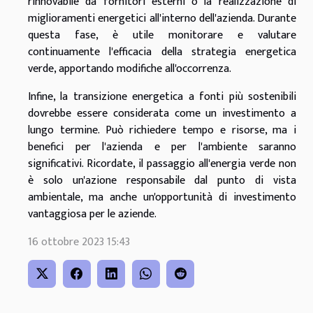
rinnovabile da fornitori esterni o la realizzazione di
miglioramenti energetici all'interno dell'azienda. Durante
questa fase, è utile monitorare e valutare
continuamente l'efficacia della strategia energetica
verde, apportando modifiche all'occorrenza.
Infine, la transizione energetica a fonti più sostenibili
dovrebbe essere considerata come un investimento a
lungo termine. Può richiedere tempo e risorse, ma i
benefici per l'azienda e per l'ambiente saranno
significativi. Ricordate, il passaggio all'energia verde non
è solo un'azione responsabile dal punto di vista
ambientale, ma anche un'opportunità di investimento
vantaggiosa per le aziende.
16 ottobre 2023 15:43