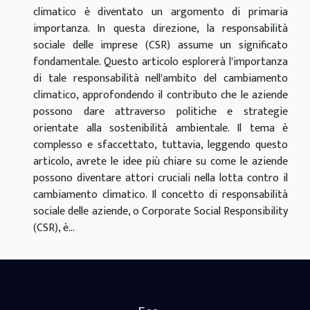
climatico è diventato un argomento di primaria
importanza. In questa direzione, la responsabilità
sociale delle imprese (CSR) assume un significato
fondamentale. Questo articolo esplorerà l'importanza
di tale responsabilità nell'ambito del cambiamento
climatico, approfondendo il contributo che le aziende
possono dare attraverso politiche e strategie
orientate alla sostenibilità ambientale. Il tema è
complesso e sfaccettato, tuttavia, leggendo questo
articolo, avrete le idee più chiare su come le aziende
possono diventare attori cruciali nella lotta contro il
cambiamento climatico. Il concetto di responsabilità
sociale delle aziende, o Corporate Social Responsibility
(CSR), è...