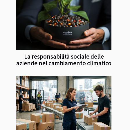
La responsabilità sociale delle
aziende nel cambiamento climatico