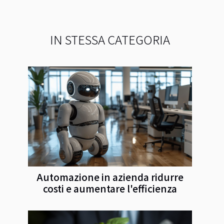
IN STESSA CATEGORIA
Automazione in azienda ridurre
costi e aumentare l'efficienza