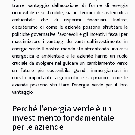
trarre vantaggio dall'adozione di forme di energia
rinnovabile e sostenibile, sia in termini di sostenibilità
ambientale che di risparmi finanziari. Inoltre,
discuteremo di come le aziende possono sfruttare le
politiche governative favorevoli e gli incentivi fiscali per
massimizzare i vantaggi derivanti dall'investimento in
energia verde. Il nostro mondo sta affrontando una crisi
energetica e ambientale e le aziende hanno un ruolo
cruciale da svolgere nel guidare un cambiamento verso
un futuro più sostenibile. Quindi, immergiamoci in
questo importante argomento e scopriamo come le
aziende possono sfruttare l'energia verde per il loro
vantaggio.
Perché l'energia verde è un
investimento fondamentale
per le aziende