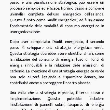
passo e una pianificazione strategica, può essere un
processo semplice ed efficace. Il primo passo è compiere
un'analisi completa dell'uso energetico dell'azienda.
Questo è noto come "Audit energetico", ed è un esame
fondamentale delle modalità di consumo energetico in
un'organizzazione.
Dopo aver completato l'Audit energetico, il secondo
passo è sviluppare una strategia energetica verde.
Questa strategia dovrebbe avere obiettivi chiari, come
la riduzione del consumo di energia, l'uso di fonti di
energia rinnovabili e la riduzione delle emissioni di
carbonio. La creazione di una strategia energetica verde
non solo aiuterà l'azienda a risparmiare denaro, ma
contribuirà anche a proteggere il nostro pianeta.
Una volta che la strategia è pronta, il terzo passo è
l'implementazione. Questo potrebbe includere
l'installazione di pannelli solari, l'acquisto di energia