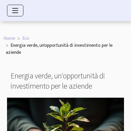
Home
Eco
Energia verde, un'opportunità di investimento per le
aziende
Energia verde, un'opportunità di
investimento per le aziende