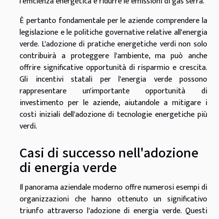
l'efficienza energetica e ridurre le emissioni di gas serra.
È pertanto fondamentale per le aziende comprendere la
legislazione e le politiche governative relative all'energia
verde. L'adozione di pratiche energetiche verdi non solo
contribuirà a proteggere l'ambiente, ma può anche
offrire significative opportunità di risparmio e crescita.
Gli incentivi statali per l'energia verde possono
rappresentare un'importante opportunità di
investimento per le aziende, aiutandole a mitigare i
costi iniziali dell'adozione di tecnologie energetiche più
verdi.
Casi di successo nell'adozione
di energia verde
Il panorama aziendale moderno offre numerosi esempi di
organizzazioni che hanno ottenuto un significativo
triunfo attraverso l'adozione di energia verde. Questi