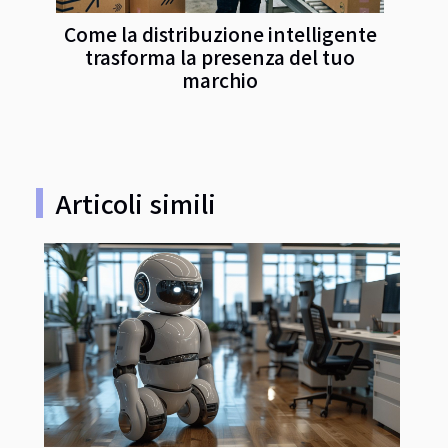
Come la distribuzione intelligente
trasforma la presenza del tuo
marchio
Articoli simili