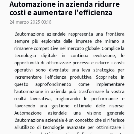
Automazione in azienda ridurre
costi e aumentare l'efficienza
24 marzo 2025 03:16
L'automazione aziendale rappresenta una frontiera
sempre più esplorata dalle imprese che mirano a
rimanere competitive nel mercato globale. Complice la
tecnologia digitale in continua evoluzione, le
opportunità di ottimizzare processi e ridurre i costi
operativi sono diventate una leva strategica per
incrementare l'efficienza produttiva. Scoprirete in
questo approfondimento come implementare
l'automazione in azienda può trasformare la vostra
realtà lavorativa, migliorando le performance e
favorendo una gestione ottimale delle risorse.
Automazione aziendale: una visione generale
L'automazione aziendale è un concetto che si riferisce
all'utilizzo di tecnologie avanzate per ottimizzare i